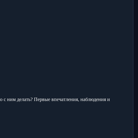
что с ним делать? Первые впечатления, наблюдения и