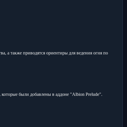
ва, а также приводятся ориентиры для ведения огня по
 которые были добавлены в аддоне "Albion Prelude".