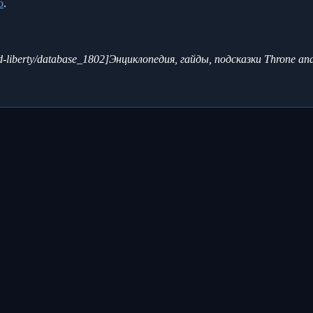
ю
.
and-liberty/database_1802]Энциклопедия, гайды, подсказки Throne and 