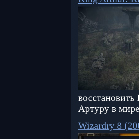
восстановить 
Артуру в мире
Wizardry 8 (20