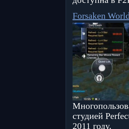
доступна в F2
Forsaken World
Многопользова
студией Perfec
2011 году.