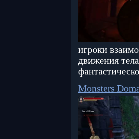
игроки взаимо
движения тела
фантастическо
Monsters Doma