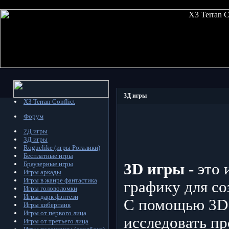
3Д игры
X3 Terran Conflict
Форум
2Д игры
3Д игры
Roguelike (игры Рогалики)
Бесплатные игры
Браузерные игры
3D игры
- это
Игры аркады
Игры в жанре фантастика
графику для с
Игры головоломки
Игры дарк фэнтези
С помощью 3D 
Игры киберпанк
Игры от первого лица
исследовать пр
Игры от третьего лица