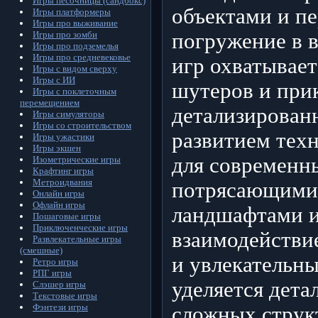
Игры песочницы (сандбокс)
объектами и п
Игры платформеры
Игры про выживание
Игры про зомби
погружение в 
Игры про подземелья
Игры про средневековье
игр охватывае
Игры с видом сверху
Игры с ИИ
шутеров и при
Игры с поклеточным
перемещением
детализирован
Игры симуляторы
Игры со строительством
развитием техн
Игры ужастики
Игры экшен
для современн
Изометрические игры
Крафтинг игры
Метроидвания
потрясающими
Онлайн игры
Офлайн игры
ландшафтами и 
Пошаговые игры
Приключенческие игры
взаимодействи
Развлекательные игры
(смешные)
и увлекательн
Ретро игры
РПГ игры
уделяется дета
Слэшер игры
Текстовые игры
Фэнтези игры
сложных струк