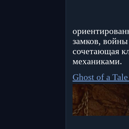
ориентирован
замков, войны
сочетающая кл
механиками.
Ghost of a Tale