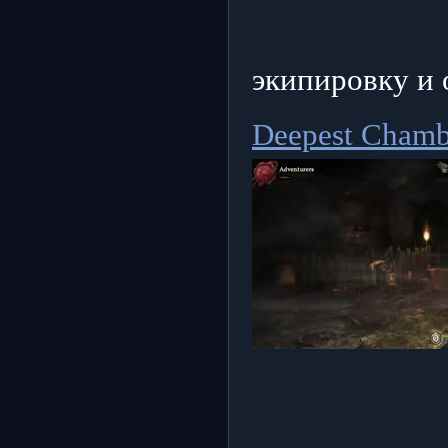
экипировку и 
Deepest Chambe