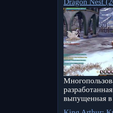
Dragon Nest (2
Многопользова
разработанная
выпущенная в 
King Arthur: Kn