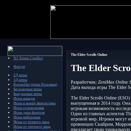
The Elder Scrolls Online
X3 Terran Conflict
The Elder Scro
Форум
2Д игры
3Д игры
Разработчик:
ZeniMax Online S
Roguelike (игры Рогалики)
Дата выхода игры The Elder Sc
Бесплатные игры
Браузерные игры
The Elder Scrolls Online (ES
Игры аркады
выпущенная в 2014 году. Она я
Игры в жанре фантастика
Игры головоломки
игрокам возможность исследо
Игры дарк фэнтези
Один из главных аспектов The
Игры киберпанк
игровой мир. Игроки могут и
Игры от первого лица
провинции Скайрим, Моррови
Игры от третьего лица
предлагает свою уникальную 