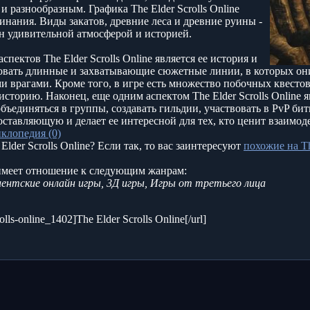
 разнообразным. Графика The Elder Scrolls Online
инания. Виды закатов, древние леса и древние руины -
н удивительной атмосферой и историей.
пектов The Elder Scrolls Online является ее история и
овать длинные и захватывающие сюжетные линии, в которых они
 врагами. Кроме того, в игре есть множество побочных квестов
историю. Наконец, еще одним аспектом The Elder Scrolls Online
ъединяться в группы, создавать гильдии, участвовать в PvP бит
оставляющую и делает ее интересной для тех, кто ценит взаимо
клопедия (0)
Elder Scrolls Online? Если так, то вас заинтересуют
похожие на Th
e имеет отношение к следующим жанрам:
ентские онлайн игры, 3Д игры, Игры от третьего лица
crolls-online_1402]The Elder Scrolls Online[/url]