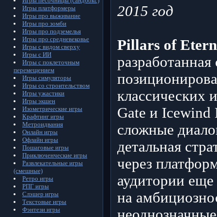
Игры песочницы (сандбокс)
2015 год
Игры платформеры
Игры про выживание
Игры про зомби
Игры про подземелья
Игры про средневековье
Pillars of Etern
Игры с видом сверху
Игры с ИИ
разработанная 
Игры с поклеточным
перемещением
позиционирова
Игры симуляторы
Игры со строительством
классических и
Игры ужастики
Игры экшен
Gate и Icewind 
Изометрические игры
Крафтинг игры
Метроидвания
сложные диало
Онлайн игры
Офлайн игры
детальная стра
Пошаговые игры
Приключенческие игры
через платформ
Развлекательные игры
(смешные)
аудитории еще 
Ретро игры
РПГ игры
на амбициознос
Слэшер игры
Текстовые игры
Фэнтези игры
неоднозначные