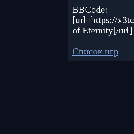
BBCode:
[url=https://x3tc
of Eternity[/url]
Список игр