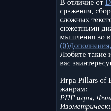
В отличие от
D
сражения, сбор
сложных тексто
сюжетными диа
мышления во в
(0)
Дополнения,
Любите такие иг
вас заинтерес
Игра Pillars o
жанрам:
РПГ игры, Фэнт
Изометрически