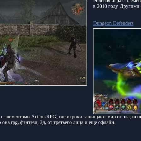
Ролевая игра с элемен
в 2010 году. Другими 
Dungeon Defenders
с элементами Action-RPG, где игроки защищают мир от зла, исп
о она rpg, фэнтези, 3д, от третьего лица и еще офлайн.