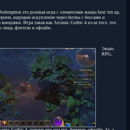
 Redemption это ролевая игра с элементами жанра beat 'em up,
героем, ищущим искупление через битвы с боссами и
онцовки. Игра такая как Arcania: Gothic 4 из-за того, что
го лица, фэнтези и офлайн.
Экшн-
RPG,
nia: Gothic 4, потому что она rpg, фэнтези, офлайн, 3д, а