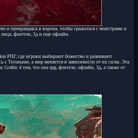
ию и превращаясь в ворона, чтобы сражаться с монстрами и
 лица, фэнтези, 3д и еще офлайн.
ction РПГ, где игроки выбирают божество и развивают
сь с Титанами, а мир меняется в зависимости от их силы. Эта
: Gothic 4 тем, что она rpg, фэнтези, офлайн, 3д, а также от