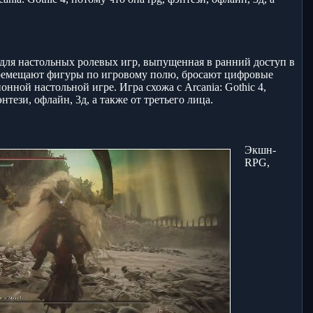
для настольных ролевых игр, выпущенная в ранний доступ в
еремещают фигуры по игровому полю, бросают цифровые
онной настольной игре. Игра схожа с Arcania: Gothic 4,
энтези, офлайн, 3д, а также от третьего лица.
Экшн-
RPG,