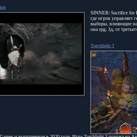
ion
SINNER: Sacrifice for
где игрок управляет 
выборы, влияющие на к
она rpg, 3д, от третье
Torchlight 3
Games и выпущенная в 2020 году. Игра Torchlight 3 похожа на Arca