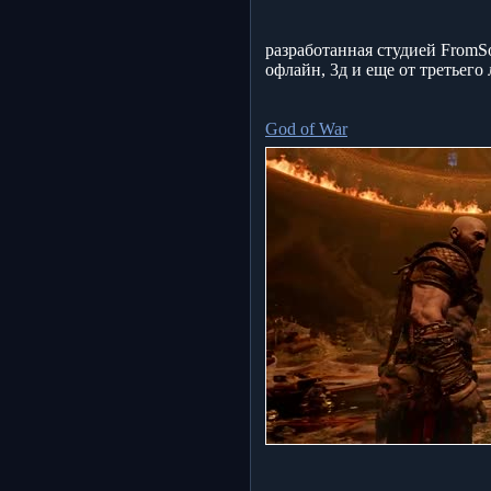
разработанная студией FromSof
офлайн, 3д и еще от третьего 
God of War