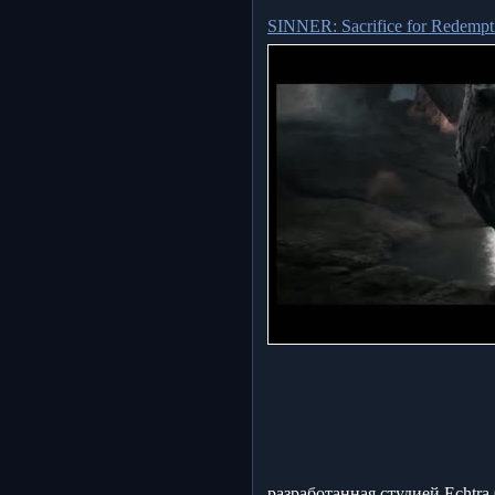
SINNER: Sacrifice for Redempt
разработанная студией Echtra 