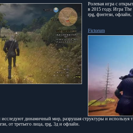
Ролевая игра с откры
в 2015 году. Игра The 
rpg, фэнтези, офлайн, 
Fictorum
исследуют динамичный мир, разрушая структуры и используя так
ези, от третьего лица, rpg, 3д и офлайн.