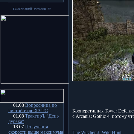
На сайте онлайн (человек): 29
01.08
Вопросница по
чистой игре X3:TC
Кооперативная Tower Defense 
01.08
ТрактирЪ "День
с Arcania: Gothic 4, потому чт
дурака"
18.07
Получения
скорости выше максимума
The Witcher 3: Wild Hunt