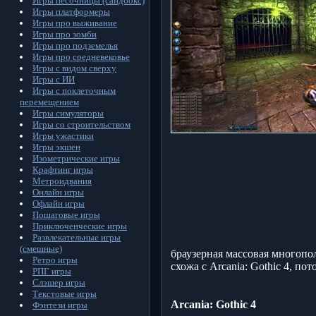
Игры песочницы (сандбокс)
Игры платформеры
Игры про выживание
Игры про зомби
Игры про подземелья
Игры про средневековье
Игры с видом сверху
Игры с ИИ
Игры с поклеточным
перемещением
Игры симуляторы
Игры со строительством
Игры ужастики
Игры экшен
Изометрические игры
Крафтинг игры
Метроидвания
Онлайн игры
Офлайн игры
Пошаговые игры
Приключенческие игры
Развлекательные игры
(смешные)
браузерная массовая многопо
Ретро игры
схожа с Arcania: Gothic 4, пот
РПГ игры
Слэшер игры
Текстовые игры
Arcania: Gothic 4
Фэнтези игры