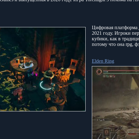
Цифровая платформа 
2021 году. Игроки п
кубики, как в традици
потому что она rpg, ф
Elden Ring