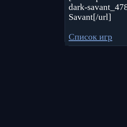
dark-savant_478
Savant[/url]
Список игр