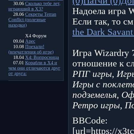
(0)
Патчи (0)
До
30.06
Сколько тебе лет,
Надоела игра Wi
играющий в X3?
28.06
Секреты Terran
Если так, то с
Conflict (полезные
находки)
the Dark Savan
X4 Форум
09.04
Арес
10.08
Поехали!
Игра Wizardry 7
(впечатления об игре)
18.04
X4: Вопросница
отношение к с
07.01
Корабли в Х4 и
чем они отличаются друг
РПГ игры, Игры
от друга:
Игры с поклет
подземелья, Оф
Ретро игры, П
BBCode:
[url=https://x3t