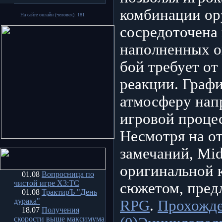
комбинации ор
На сайте онлайн (человек): 181
сосредоточена 
наполненных о
бой требует от
реакции. Графи
атмосферу нап
игровой проце
Несмотря на о
замечаний, Mi
оригинальной 
01.08
Вопросница по
чистой игре X3:TC
сюжетом, предл
01.08
ТрактирЪ "День
дурака"
RPG
.
Прохожде
18.07
Получения
скорости выше максимума