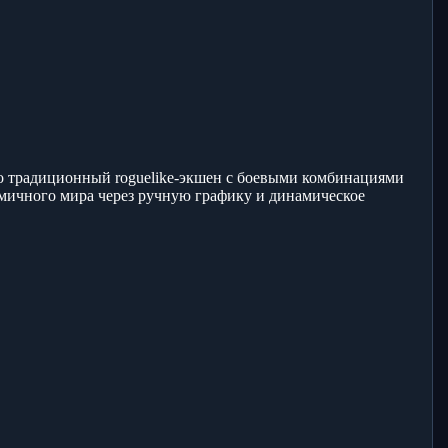
это традиционный roguelike-экшен с боевыми комбинациями
мичного мира через ручную графику и динамическое