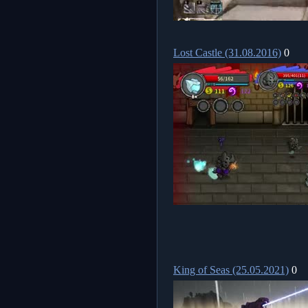
Lost Castle (31.08.2016)
0
King of Seas (25.05.2021)
0