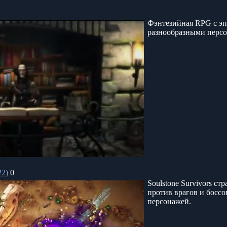
Фэнтезийная RPG с эп
разнообразными персо
22)
0
Soulstone Survivors ст
против врагов и боссо
персонажей.