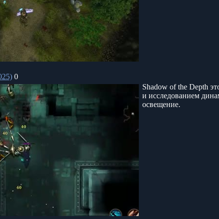
025)
0
Shadow of the Depth 
и исследованием дина
освещение.