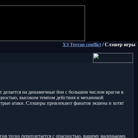
X3 Terran conflict
/ Слэшер игры
ент делается на динамичные бои с большим числом врагов в
ищностью, высоким темпом действия и механикой
трые атаки. Слэшеры привлекают фанатов экшена и хотят
агия тесно переплетается с опасностью, вашему маленькому,