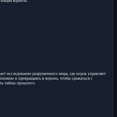
снащая корабль.
ает исследование разрушенного мира, где игрок управляет
лхимию и превращаясь в ворона, чтобы сражаться с
ть тайны прошлого.