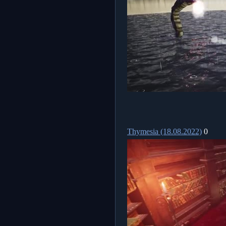
Thymesia (18.08.2022)
0