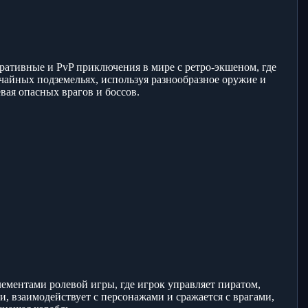
ративные и PvP приключения в мире с ретро-экшеном, где
чайных подземельях, используя разнообразное оружие и
вая опасных врагов и боссов.
лементами ролевой игры, где игрок управляет пиратом,
и, взаимодействует с персонажами и сражается с врагами,