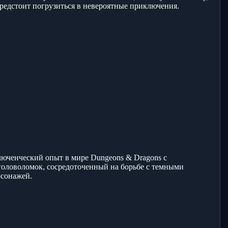
редстоит погрузиться в невероятные приключения.
люченческий опыт в мире Dungeons & Dragons с
головоломок, сосредоточенный на борьбе с темными
рсонажей.