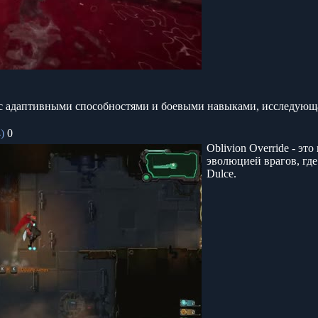
и с адаптивными способностями и боевыми навыками, исследующ
)
0
Oblivion Override - э
эволюцией врагов, гд
Dulce.