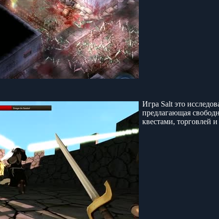
Игра Salt это исследо
предлагающая свободн
квестами, торговлей и