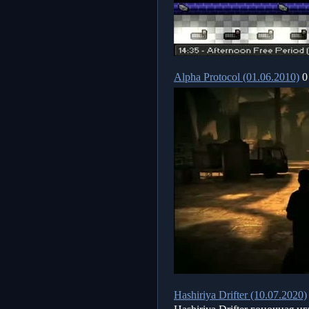
Alpha Protocol (01.06.2010)
0
Hashiriya Drifter (10.07.2020)