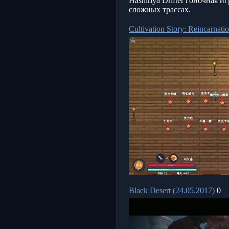
Hashiriya Drifter гоночная
сложных трассах.
Cultivation Story: Reincarnati
Black Desert (24.05.2017)
0