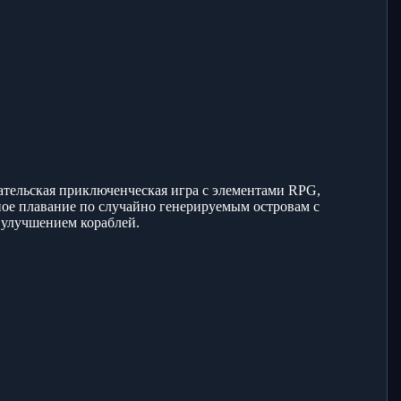
вательская приключенческая игра с элементами RPG,
ое плавание по случайно генерируемым островам с
 улучшением кораблей.