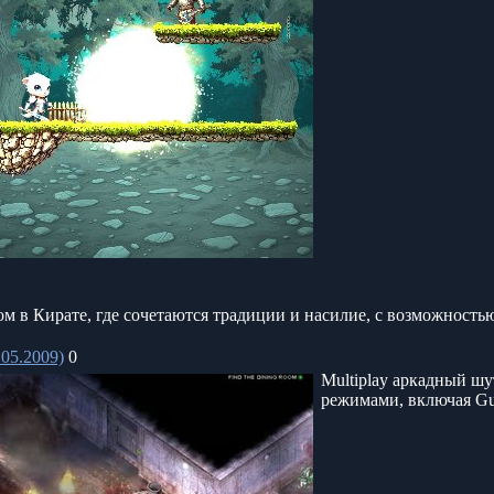
 в Кирате, где сочетаются традиции и насилие, с возможностью
.05.2009)
0
Multiplay аркадный ш
режимами, включая Gu