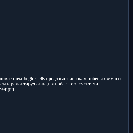
бновлением Jingle Cells предлагает игрокам побег из зимней
сы и ремонтируя сани для побега, с элементами
ренции.