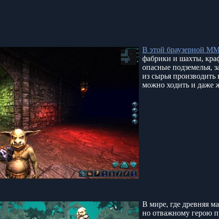
В этой браузерной 
фабрики и шахты, кра
опасные подземелья, з
из сырья производить
можно ходить и даже ж
В мире, где древняя м
но отважному герою п