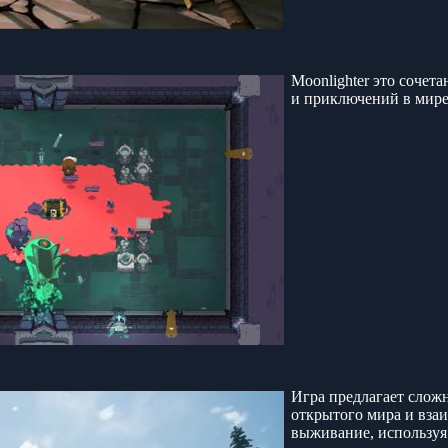
Moonlighter это сочет
и приключений в мире,
Игра предлагает слож
открытого мира и взаи
выживание, используя 