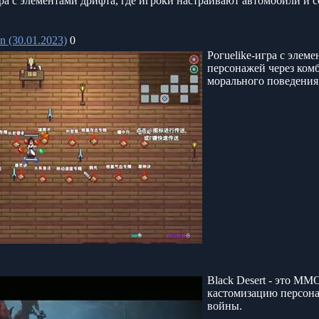
 игра с элементами дрифта, где игроки настраивают автомобили и
on (30.01.2023)
0
Рогuelike-игра с элем
персонажей через ком
морального поведения
Black Desert - это 
кастомизацию персона
войны.