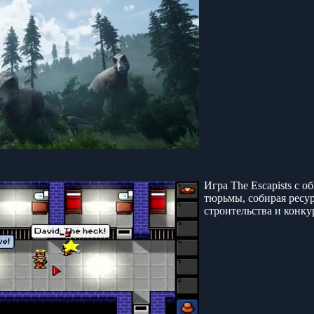
Игра The Escapists с о
тюрьмы, собирая ресур
строительства и конку