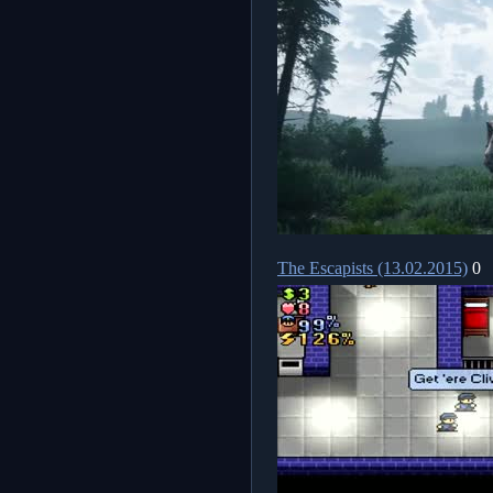
The Escapists (13.02.2015)
0