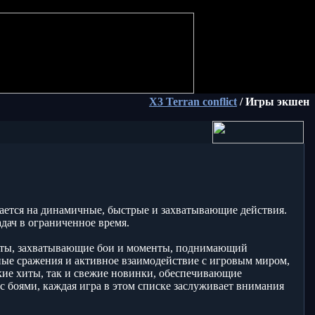
X3 Terran conflict
/ Игры экшен
делается на динамичные, быстрые и захватывающие действия.
дач в ограниченное время.
ты, захватывающие бои и моменты, поднимающий
ьные сражения и активное взаимодействие с игровым миром,
кие хиты, так и свежие новинки, обеспечивающие
 боями, каждая игра в этом списке заслуживает внимания