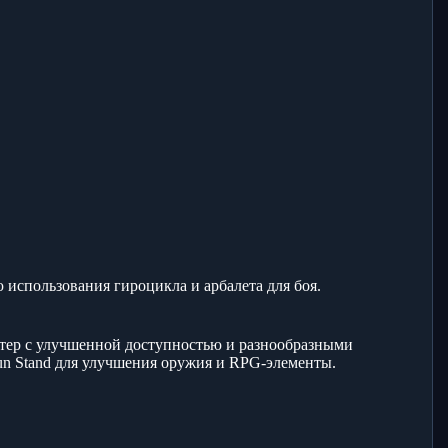
 использования гироцикла и арбалета для боя.
утер с улучшенной доступностью и разнообразными
n Stand для улучшения оружия и RPG-элементы.