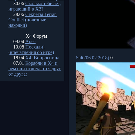
30.06
Сколько тебе лет,
играющий в X3?
28.06
Секреты Terran
Conflict (полезные
находки)
X4 Форум
09.04
Арес
10.08
Поехали!
(впечатления об игре)
18.04
X4: Вопросница
Salt (06.02.2018)
0
07.01
Корабли в Х4 и
чем они отличаются друг
от друга: