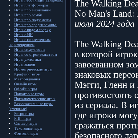
Игры песочницы (сандбокс)
The Walking Dea
Игры платформеры
Игры про выживание
No Man's Land:
Игры про зомби
Игры про подземелья
июля 2024 года
Игры про средневековье
Игры с видом сверху
Игры с ИИ
Игры с поклеточным
The Walking Dea
перемещением
Игры симуляторы
в которой игро
Игры со строительством
Игры ужастики
завоеванном зо
Игры экшен
Изометрические игры
знаковых персо
Крафтинг игры
Метроидвания
Мэгги, Гленн и 
Онлайн игры
Офлайн игры
противостоять 
Пошаговые игры
Приключенческие игры
из сериала. В и
Развлекательные игры
(смешные)
где игроки могу
Ретро игры
РПГ игры
сражаться проти
Слэшер игры
Текстовые игры
безопасного лаг
Фэнтези игры