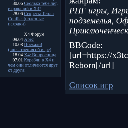
жанрам:
30.06
Сколько тебе лет,
РПГ игры, Игр
играющий в X3?
28.06
Секреты Terran
подземелья, Оф
Conflict (полезные
находки)
Приключенческ
X4 Форум
09.04
Арес
BBCode:
10.08
Поехали!
(впечатления об игре)
[url=https://x3
18.04
X4: Вопросница
07.01
Корабли в Х4 и
Reborn[/url]
чем они отличаются друг
от друга:
Список игр